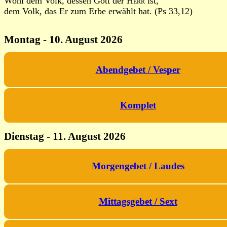
Wohl dem Volk, dessen Gott der
Herr
ist,
dem Volk, das Er zum Erbe erwählt hat. (Ps 33,12)
Montag - 10. August 2026
Abendgebet / Vesper
Komplet
Dienstag - 11. August 2026
Morgengebet / Laudes
Mittagsgebet / Sext