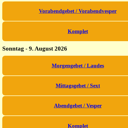
Vorabendgebet / Vorabendvesper
Komplet
Sonntag - 9. August 2026
Morgengebet / Laudes
Mittagsgebet / Sext
Abendgebet / Vesper
Komplet