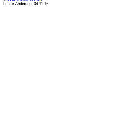
Letzte Änderung: 04-11-16